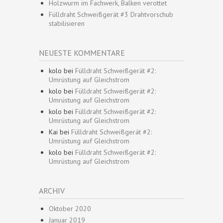
Holzwurm im Fachwerk, Balken verottet
Fülldraht Schweißgerät #3 Drahtvorschub
stabilisieren
NEUESTE KOMMENTARE
kolo
bei
Fülldraht Schweißgerät #2:
Umrüstung auf Gleichstrom
kolo
bei
Fülldraht Schweißgerät #2:
Umrüstung auf Gleichstrom
kolo
bei
Fülldraht Schweißgerät #2:
Umrüstung auf Gleichstrom
Kai
bei
Fülldraht Schweißgerät #2:
Umrüstung auf Gleichstrom
kolo
bei
Fülldraht Schweißgerät #2:
Umrüstung auf Gleichstrom
ARCHIV
Oktober 2020
Januar 2019