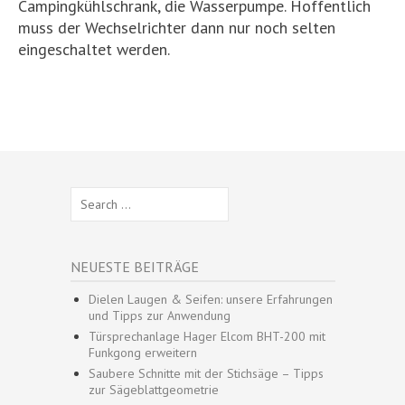
Campingkühlschrank, die Wasserpumpe. Hoffentlich
muss der Wechselrichter dann nur noch selten
eingeschaltet werden.
Search
for:
NEUESTE BEITRÄGE
Dielen Laugen & Seifen: unsere Erfahrungen
und Tipps zur Anwendung
Türsprechanlage Hager Elcom BHT-200 mit
Funkgong erweitern
Saubere Schnitte mit der Stichsäge – Tipps
zur Sägeblattgeometrie