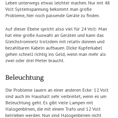
Leben unterwegs etwas leichter machen. Nur mit 48
Volt Systemspannung bekommt man große
Probleme, hier noch passende Geräte zu finden.
Auf dieser Ebene spricht also viel für 24 Volt: Man
hat eine große Auswahl an Geräten und kann das
Gleichstromnetz trotzdem mit relativ dünnen und
bezahlbaren Kabeln aufbauen. Dicke Kupferkabel
gehen schnell richtig ins Geld, wenn man mehr als
zwei oder drei Meter braucht.
Beleuchtung
Die Probleme lauern an einer anderen Ecke: 12 Volt
sind auch im Haushalt sehr verbreitet, wenn es um
Beleuchtung geht. Es gibt viele Lampen mit
Halogenbirnen, die mit einem Trafo und 12 Volt
betrieben werden. Nun sind Halogenbirnen nicht