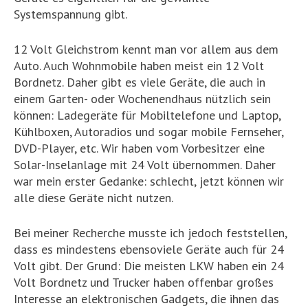
Systemspannung gibt.
12 Volt Gleichstrom kennt man vor allem aus dem
Auto. Auch Wohnmobile haben meist ein 12 Volt
Bordnetz. Daher gibt es viele Geräte, die auch in
einem Garten- oder Wochenendhaus nützlich sein
können: Ladegeräte für Mobiltelefone und Laptop,
Kühlboxen, Autoradios und sogar mobile Fernseher,
DVD-Player, etc. Wir haben vom Vorbesitzer eine
Solar-Inselanlage mit 24 Volt übernommen. Daher
war mein erster Gedanke: schlecht, jetzt können wir
alle diese Geräte nicht nutzen.
Bei meiner Recherche musste ich jedoch feststellen,
dass es mindestens ebensoviele Geräte auch für 24
Volt gibt. Der Grund: Die meisten LKW haben ein 24
Volt Bordnetz und Trucker haben offenbar großes
Interesse an elektronischen Gadgets, die ihnen das