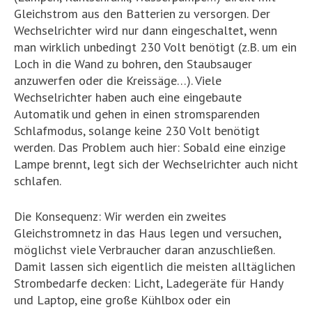
Gleichstrom aus den Batterien zu versorgen. Der
Wechselrichter wird nur dann eingeschaltet, wenn
man wirklich unbedingt 230 Volt benötigt (z.B. um ein
Loch in die Wand zu bohren, den Staubsauger
anzuwerfen oder die Kreissäge…). Viele
Wechselrichter haben auch eine eingebaute
Automatik und gehen in einen stromsparenden
Schlafmodus, solange keine 230 Volt benötigt
werden. Das Problem auch hier: Sobald eine einzige
Lampe brennt, legt sich der Wechselrichter auch nicht
schlafen.
Die Konsequenz: Wir werden ein zweites
Gleichstromnetz in das Haus legen und versuchen,
möglichst viele Verbraucher daran anzuschließen.
Damit lassen sich eigentlich die meisten alltäglichen
Strombedarfe decken: Licht, Ladegeräte für Handy
und Laptop, eine große Kühlbox oder ein