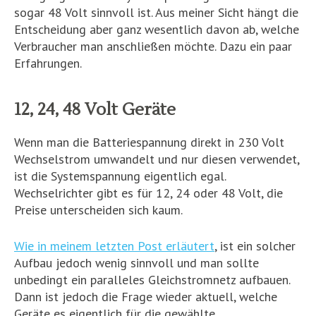
sogar 48 Volt sinnvoll ist. Aus meiner Sicht hängt die
Entscheidung aber ganz wesentlich davon ab, welche
Verbraucher man anschließen möchte. Dazu ein paar
Erfahrungen.
12, 24, 48 Volt Geräte
Wenn man die Batteriespannung direkt in 230 Volt
Wechselstrom umwandelt und nur diesen verwendet,
ist die Systemspannung eigentlich egal.
Wechselrichter gibt es für 12, 24 oder 48 Volt, die
Preise unterscheiden sich kaum.
Wie in meinem letzten Post erläutert
, ist ein solcher
Aufbau jedoch wenig sinnvoll und man sollte
unbedingt ein paralleles Gleichstromnetz aufbauen.
Dann ist jedoch die Frage wieder aktuell, welche
Geräte es eigentlich für die gewählte