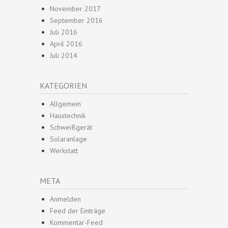
November 2017
September 2016
Juli 2016
April 2016
Juli 2014
KATEGORIEN
Allgemein
Haustechnik
Schweißgerät
Solaranlage
Werkstatt
META
Anmelden
Feed der Einträge
Kommentar-Feed