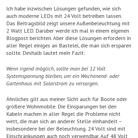
Ich habe inzwischen Lösungen gefunden, wie sich
auch moderne LEDs mit 24 Volt betreiben lassen.
Das Beitragsbild zeigt unsere Außenbeleuchtung mit
2 Watt LED. Darüber werde ich mal in einem eigenen
Blogpost berichten. Aber diese Lösungen erfordern in
aller Regel einiges an Bastelei, die man sich ersparen
sollte. Deshalb lautet mein Fazit:
Wenn irgend möglich, sollte man bei 12 Volt
Systemspannung bleiben, um ein Wochenend- oder
Gartenhaus mit Solarstrom zu versorgen.
Ähnliches gilt aus meiner Sicht auch für Boote oder
größere Wohnmobile. Die Einsparungen bei den
Kabeln machen in aller Regel die Probleme nicht
wett, die man sich an anderer Stelle einhandelt –
insbesondere bei der Beleuchtung. 24 Volt sind mit
Einschränkungen auch noch verwendbar. Auf 48 Volt