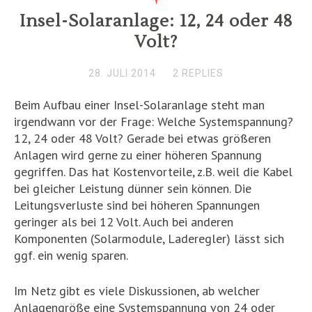
Insel-Solaranlage: 12, 24 oder 48
Volt?
28. JULI 2014
2 REPLIES
Beim Aufbau einer Insel-Solaranlage steht man
irgendwann vor der Frage: Welche Systemspannung?
12, 24 oder 48 Volt? Gerade bei etwas größeren
Anlagen wird gerne zu einer höheren Spannung
gegriffen. Das hat Kostenvorteile, z.B. weil die Kabel
bei gleicher Leistung dünner sein können. Die
Leitungsverluste sind bei höheren Spannungen
geringer als bei 12 Volt. Auch bei anderen
Komponenten (Solarmodule, Laderegler) lässt sich
ggf. ein wenig sparen.
Im Netz gibt es viele Diskussionen, ab welcher
Anlagengröße eine Systemspannung von 24 oder